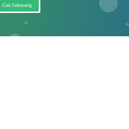
Cek Sekarang