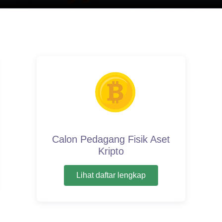
Calon Pedagang Fisik Aset
Kripto
Lihat daftar lengkap