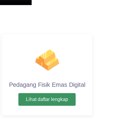
Pedagang Fisik Emas Digital
Lihat daftar lengkap