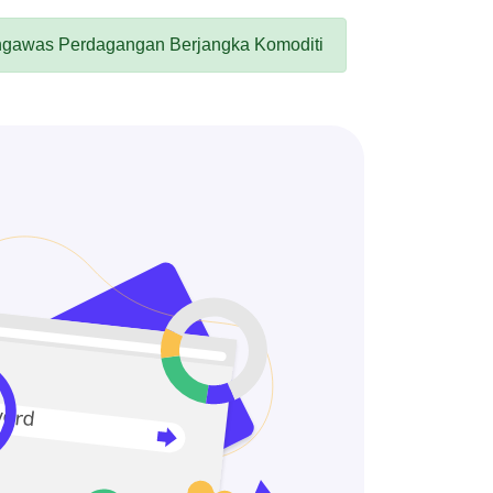
gawas Perdagangan Berjangka Komoditi